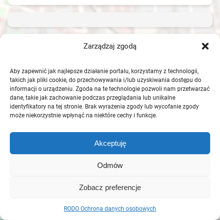
Zarządzaj zgodą
Aby zapewnić jak najlepsze działanie portalu, korzystamy z technologii,
takich jak pliki cookie, do przechowywania i/lub uzyskiwania dostępu do
informacji o urządzeniu. Zgoda na te technologie pozwoli nam przetwarzać
dane, takie jak zachowanie podczas przeglądania lub unikalne
identyfikatory na tej stronie. Brak wyrażenia zgody lub wycofanie zgody
może niekorzystnie wpłynąć na niektóre cechy i funkcje.
Akceptuję
Odmów
Zobacz preferencje
RODO Ochrona danych osobowych