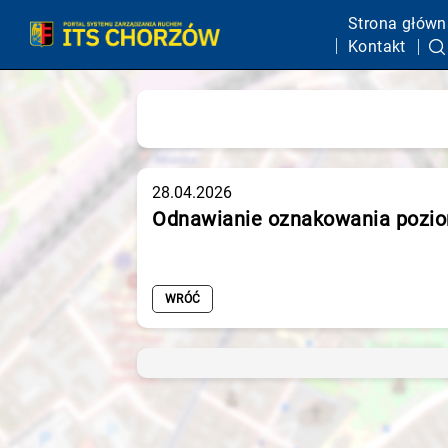
Strona główn
Kontakt
28.04.2026
Odnawianie oznakowania pozio
WRÓĆ