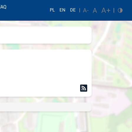
FAQ
PL
EN
DE