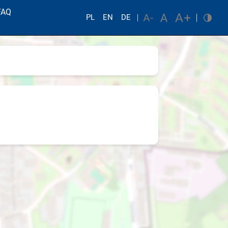
FAQ
PL
EN
DE