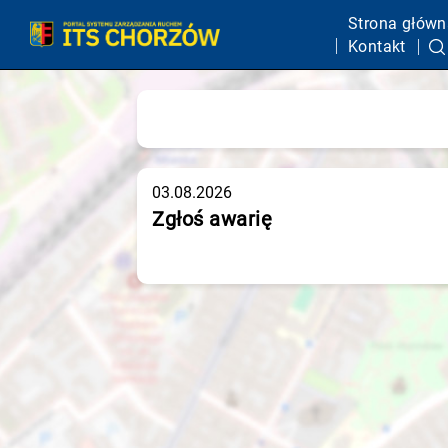
Strona główn
Kontakt
03.08.2026
Zgłoś awarię