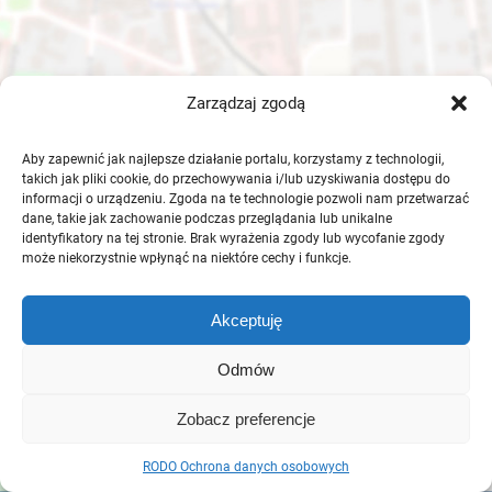
Zarządzaj zgodą
Aby zapewnić jak najlepsze działanie portalu, korzystamy z technologii,
takich jak pliki cookie, do przechowywania i/lub uzyskiwania dostępu do
informacji o urządzeniu. Zgoda na te technologie pozwoli nam przetwarzać
dane, takie jak zachowanie podczas przeglądania lub unikalne
identyfikatory na tej stronie. Brak wyrażenia zgody lub wycofanie zgody
może niekorzystnie wpłynąć na niektóre cechy i funkcje.
Akceptuję
Odmów
Zobacz preferencje
RODO Ochrona danych osobowych