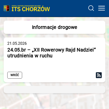
Informacje drogowe
21.05.2026
24.05.br – „XII Rowerowy Rajd Nadziei”
utrudnienia w ruchu
WRÓĆ