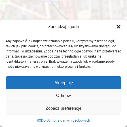
Zarządzaj zgodą
Aby zapewnić jak najlepsze działanie portalu, korzystamy z technologii,
takich jak pliki cookie, do przechowywania i/lub uzyskiwania dostępu do
informacji o urządzeniu. Zgoda na te technologie pozwoli nam przetwarzać
dane, takie jak zachowanie podczas przeglądania lub unikalne
identyfikatory na tej stronie. Brak wyrażenia zgody lub wycofanie zgody
może niekorzystnie wpłynąć na niektóre cechy i funkcje.
Akceptuję
Odmów
Zobacz preferencje
RODO Ochrona danych osobowych