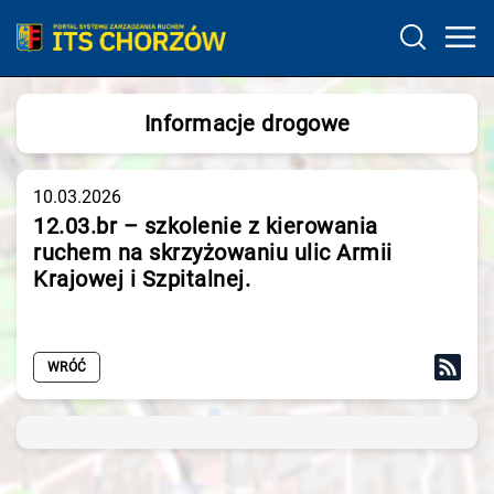
Informacje drogowe
10.03.2026
12.03.br – szkolenie z kierowania
ruchem na skrzyżowaniu ulic Armii
Krajowej i Szpitalnej.
WRÓĆ